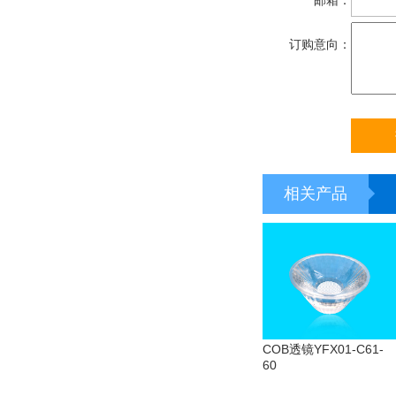
订购意向：
相关产品
COB透镜YFX01-C61-
60