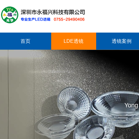
首页
LDE透镜
透镜案例
Yong 